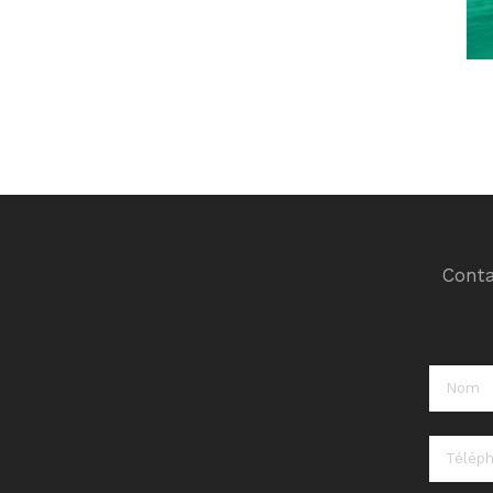
Conta