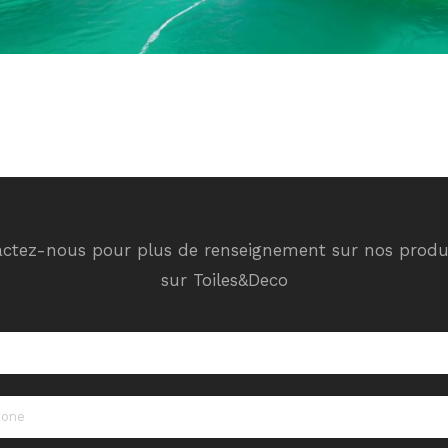
ctez-nous pour plus de renseignement sur nos produ
sur Toiles&Deco