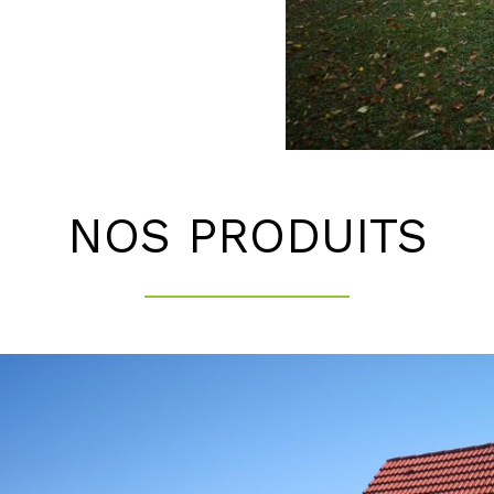
NOS PRODUITS