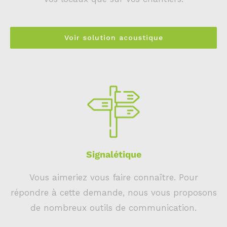
Voir solution acoustique
Signalétique
Vous aimeriez vous faire connaître. Pour
répondre à cette demande, nous vous proposons
de nombreux outils de communication.