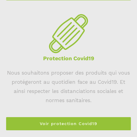
Protection Covid19
Nous souhaitons proposer des produits qui vous
protégeront au quotidien face au Covid19.
Et
ainsi respecter les distanciations sociales et
normes sanitaires.
Voir protection Covid19