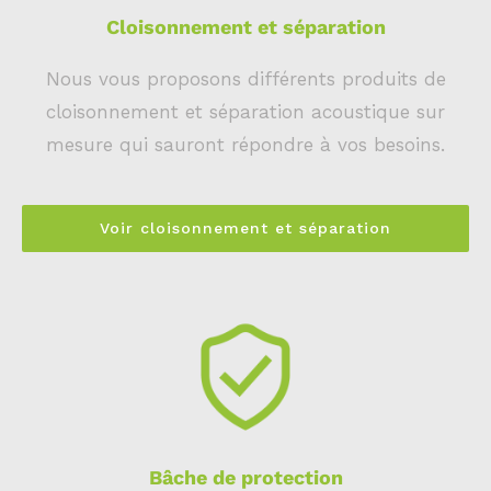
Cloisonnement et séparation
Nous vous proposons différents produits de
cloisonnement et séparation acoustique sur
mesure qui sauront répondre à vos besoins.
Voir cloisonnement et séparation
Bâche de protection