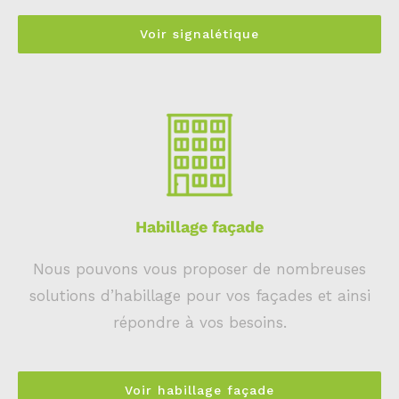
Voir signalétique
Habillage façade
Nous pouvons vous proposer de nombreuses
solutions d’habillage pour vos façades et ainsi
répondre à vos besoins.
Voir habillage façade