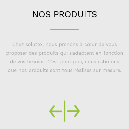
NOS PRODUITS
Chez solutex, nous prenons à cœur de vous
proposer des
produits
qui s’adaptent en fonction
de vos besoins. C’est pourquoi, nous estimons
que nos produits sont tous réalisés sur mesure.