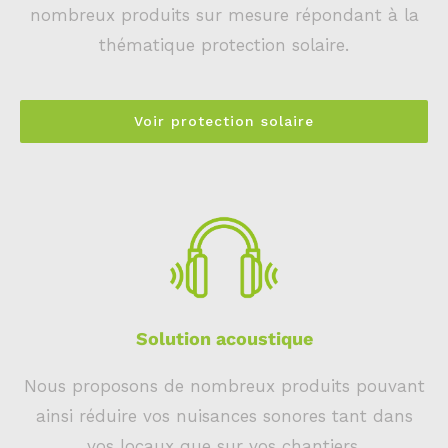
nombreux produits sur mesure répondant à la
thématique protection solaire.
Voir protection solaire
Solution acoustique
Nous proposons de nombreux produits pouvant
ainsi réduire vos nuisances sonores tant dans
vos locaux que sur vos chantiers.