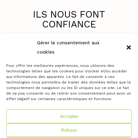
ILS NOUS FONT
CONFIANCE
Gérer le consentement aux
cookies
Pour offrir les meilleures expériences, nous utilisons des
technologies telles que les cookies pour stocker et/ou accéder
aux informations des appareils. Le fait de consentir à ces
technologies nous permettra de traiter des données telles que le
comportement de navigation ou les ID uniques sur ce site. Le fait
de ne pas consentir ou de retirer son consentement peut avoir un
effet négatif sur certaines caractéristiques et fonctions.
Accepter
Copyright 2020 | Tous droits réservés |
Refuser