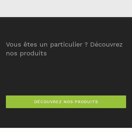
Vous êtes un particulier ? Découvrez
nos produits
DÉCOUVREZ NOS PRODUITS