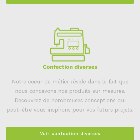
Confection diverses
Notre coeur de métier réside dans le fait que
nous concevons nos produits sur mesures.
Découvrez de nombreuses conceptions qui
peut-être vous inspirons pour vos futurs projets.
Voir confection diverses