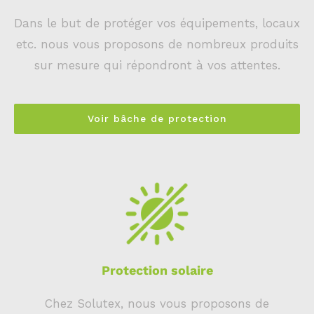
Dans le but de protéger vos équipements, locaux
etc. nous vous proposons de nombreux produits
sur mesure qui répondront à vos attentes.
Voir bâche de protection
Protection solaire
Chez Solutex, nous vous proposons de