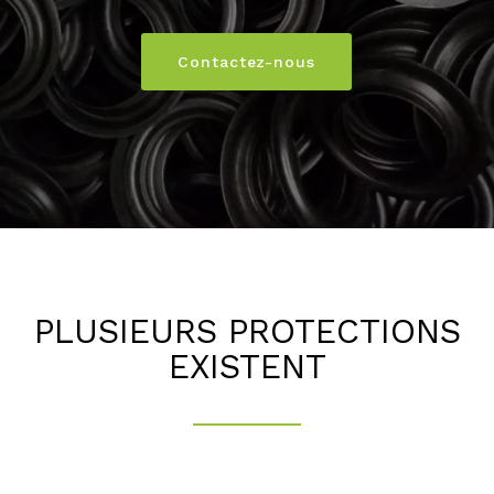
Contactez-nous
PLUSIEURS PROTECTIONS
EXISTENT